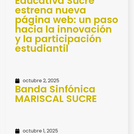
Educativa Sucre
estrena nueva
página web: un paso
hacia la innovación
y la participación
estudiantil
octubre 2, 2025
Banda Sinfónica
MARISCAL SUCRE
octubre 1, 2025