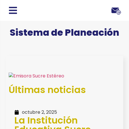
Sistema de Planeación
Últimas noticias
octubre 2, 2025
La Institución