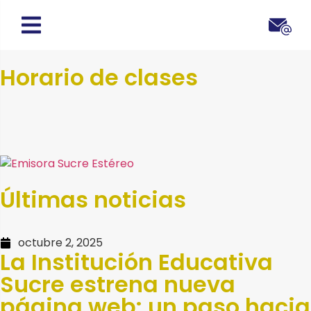
Horario de clases
Últimas noticias
octubre 2, 2025
La Institución Educativa
Sucre estrena nueva
página web: un paso hacia