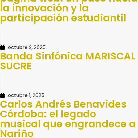
la innovación y la
participación estudiantil
octubre 2, 2025
Banda Sinfónica MARISCAL
SUCRE
octubre 1, 2025
Carlos Andrés Benavides
Córdoba: el legado
musical que engrandece a
Nariño