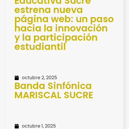
Educativa Sucre
estrena nueva
página web: un paso
hacia la innovación
y la participación
estudiantil
octubre 2, 2025
Banda Sinfónica
MARISCAL SUCRE
octubre 1, 2025