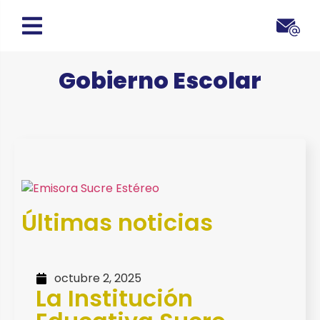
Gobierno Escolar
Últimas noticias
octubre 2, 2025
La Institución