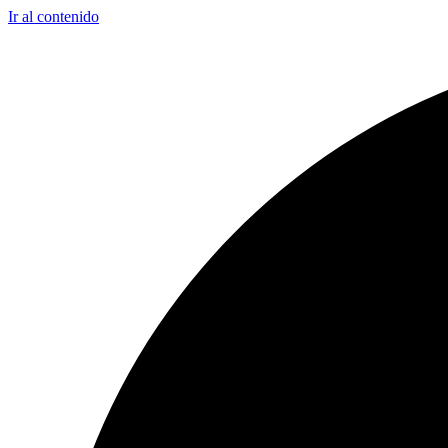
Ir al contenido