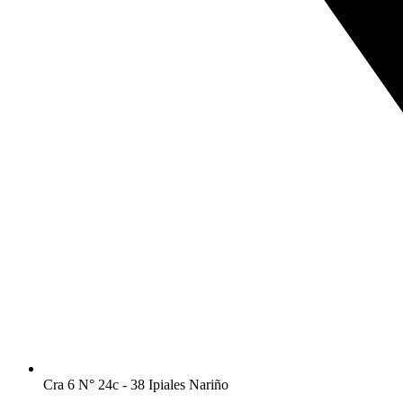
Cra 6 N° 24c - 38 Ipiales Nariño