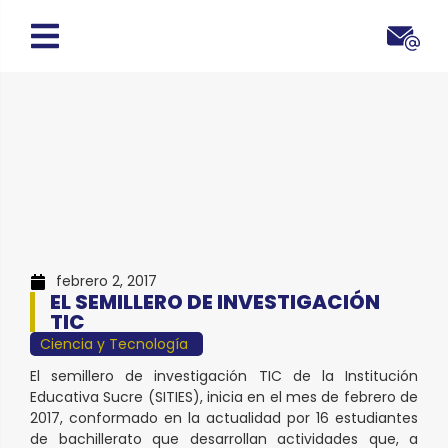
febrero 2, 2017
EL SEMILLERO DE INVESTIGACIÓN
TIC
Ciencia y Tecnología
El semillero de investigación TIC de la Institución
Educativa Sucre (SITIES), inicia en el mes de febrero de
2017, conformado en la actualidad por 16 estudiantes
de bachillerato que desarrollan actividades que, a