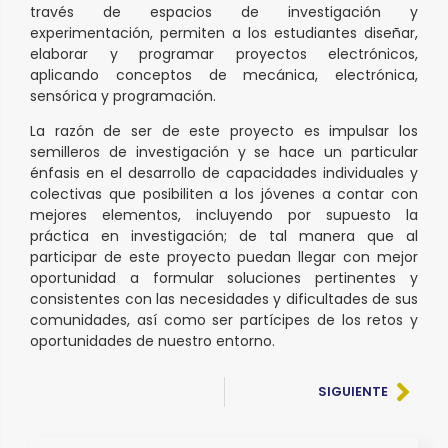
través de espacios de investigación y
experimentación, permiten a los estudiantes diseñar,
elaborar y programar proyectos electrónicos,
aplicando conceptos de mecánica, electrónica,
sensórica y programación.
La razón de ser de este proyecto es impulsar los
semilleros de investigación y se hace un particular
énfasis en el desarrollo de capacidades individuales y
colectivas que posibiliten a los jóvenes a contar con
mejores elementos, incluyendo por supuesto la
práctica en investigación; de tal manera que al
participar de este proyecto puedan llegar con mejor
oportunidad a formular soluciones pertinentes y
consistentes con las necesidades y dificultades de sus
comunidades, así como ser partícipes de los retos y
oportunidades de nuestro entorno.
SIGUIENTE