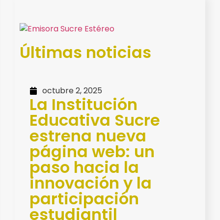
Últimas noticias
octubre 2, 2025
La Institución
Educativa Sucre
estrena nueva
página web: un
paso hacia la
innovación y la
participación
estudiantil