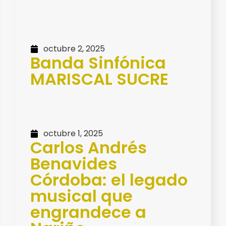
octubre 2, 2025
Banda Sinfónica
MARISCAL SUCRE
octubre 1, 2025
Carlos Andrés
Benavides
Córdoba: el legado
musical que
engrandece a