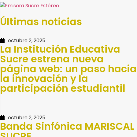
Últimas noticias
octubre 2, 2025
La Institución Educativa
Sucre estrena nueva
página web: un paso hacia
la innovación y la
participación estudiantil
octubre 2, 2025
Banda Sinfónica MARISCAL
SUCRE