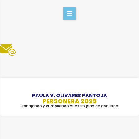
PAULA V. OLIVARES PANTOJA
PERSONERA 2025
Trabajando y cumpliendo nuestro plan de gobierno.