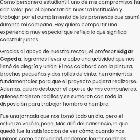
Como personera estudiantil, uno de mis compromisos ha
sido velar por el bienestar de nuestra institución y
trabajar por el cumplimiento de las promesas que asumí
durante mi campaña. Hoy quiero compartir una
experiencia muy especial que refleja lo que significa
construir juntos.
Gracias al apoyo de nuestro rector, el profesor
Edgar
Cepeda
, logramos llevar a cabo una actividad que nos
llenó de alegría y unión. Él nos colaboró con la pintura,
brochas pequeñas y dos rollos de cinta, herramientas
fundamentales para que el proyecto pudiera realizarse.
Además, quiero destacar el aporte de mis compañeros,
quienes trajeron rodillos y se sumaron con toda la
disposición para trabajar hombro a hombro.
Fue una jornada que nos tomó todo un día, pero el
esfuerzo valió la pena. Más allá del cansancio, lo que
quedó fue la satisfacción de ver cómo, cuando nos
unimos como comunidad, podemos lograr cambios