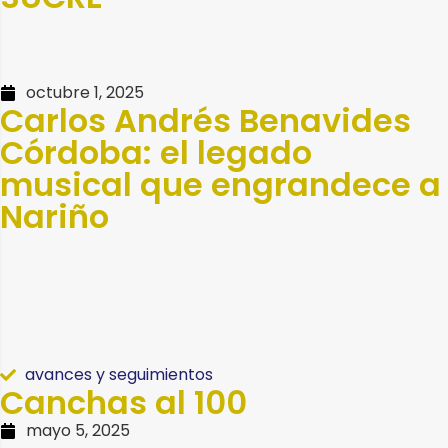
octubre 1, 2025
Carlos Andrés Benavides
Córdoba: el legado
musical que engrandece a
Nariño
avances y seguimientos
Canchas al 100
mayo 5, 2025