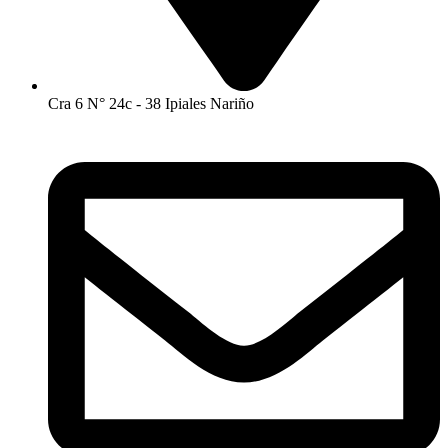
Cra 6 N° 24c - 38 Ipiales Nariño