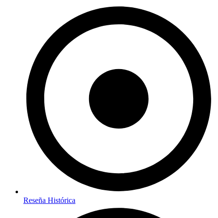
Reseña Histórica