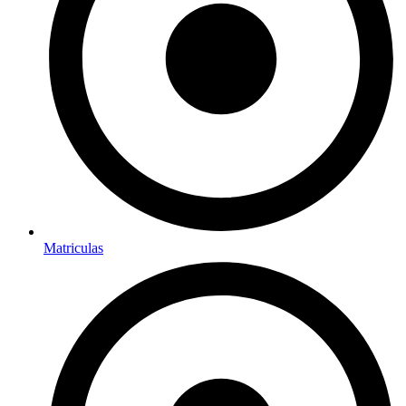
Matriculas