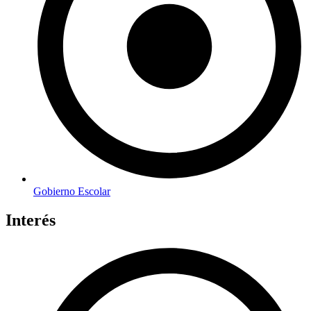
Gobierno Escolar
Interés