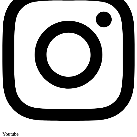
Youtube