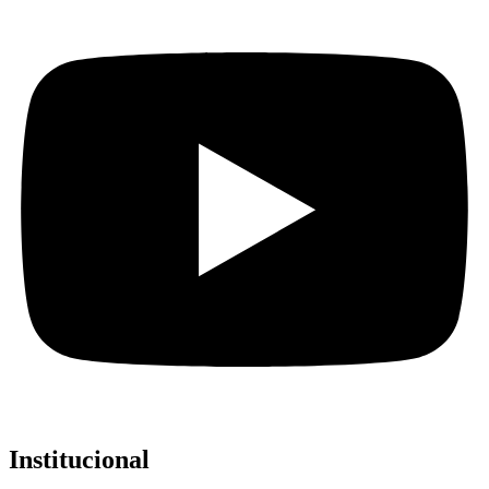
Institucional