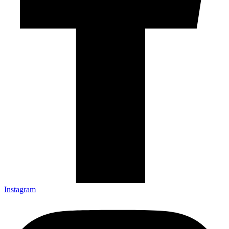
Instagram