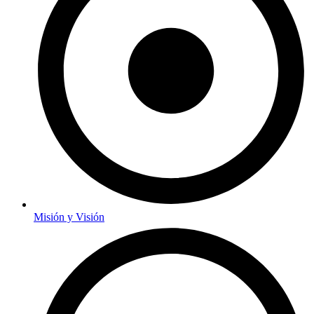
Misión y Visión