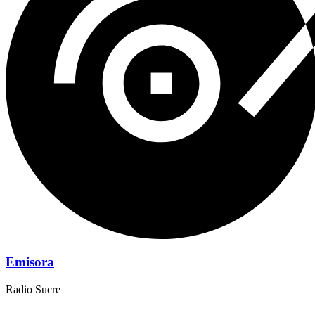
Emisora
Radio Sucre