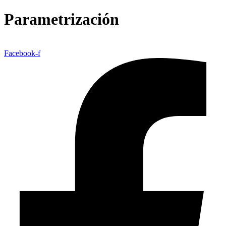
Parametrización
Facebook-f