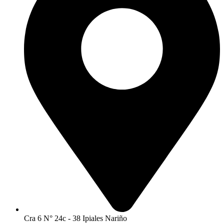
Cra 6 N° 24c - 38 Ipiales Nariño