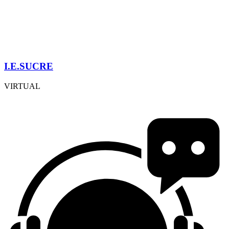
I.E.SUCRE
VIRTUAL