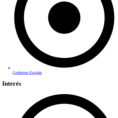
Gobierno Escolar
Interés