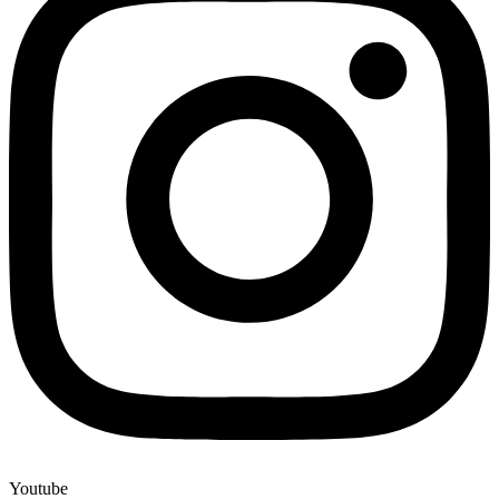
Youtube