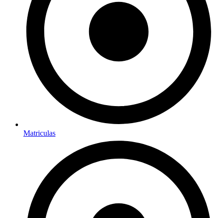
Matriculas