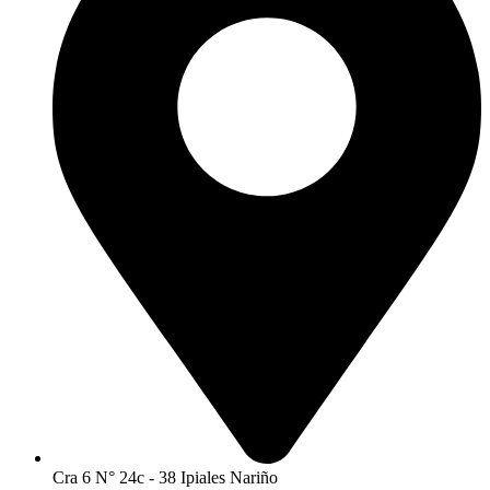
Cra 6 N° 24c - 38 Ipiales Nariño