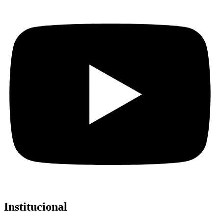
Institucional