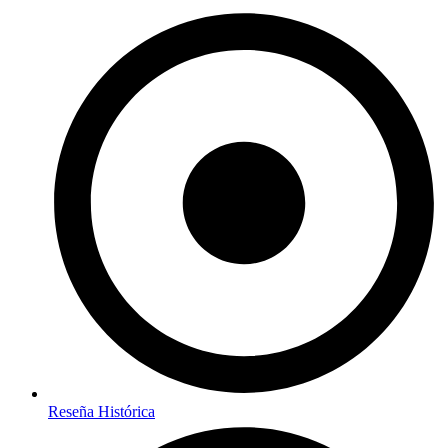
Reseña Histórica