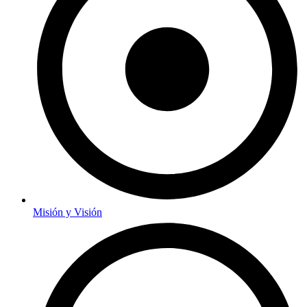
Misión y Visión