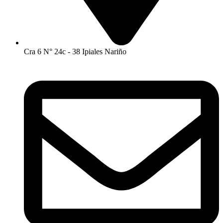
Cra 6 N° 24c - 38 Ipiales Nariño