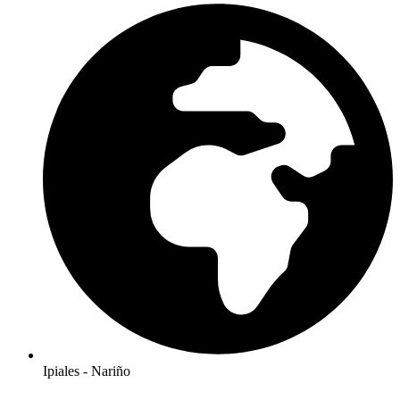
Ipiales - Nariño