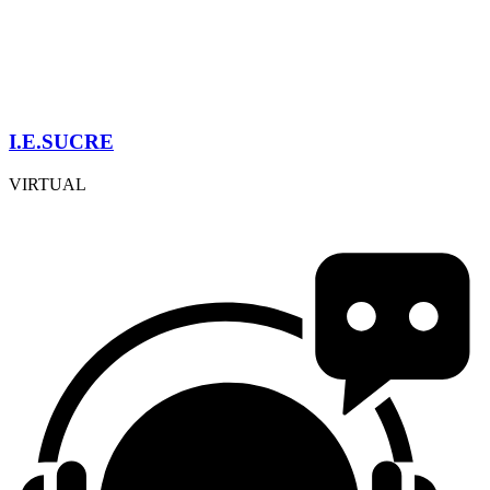
I.E.SUCRE
VIRTUAL