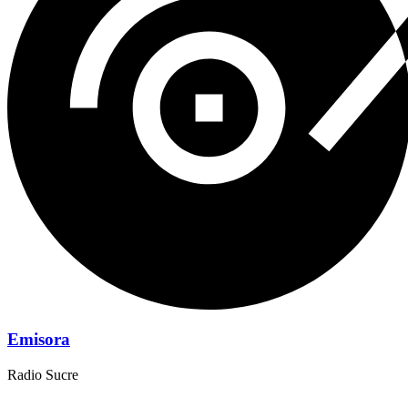
Emisora
Radio Sucre