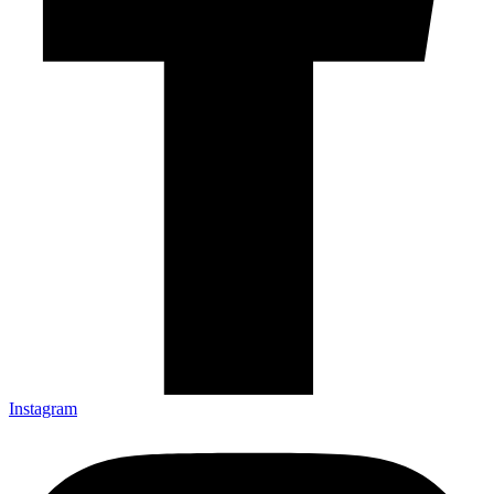
Instagram