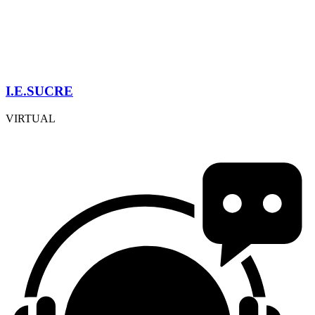
I.E.SUCRE
VIRTUAL