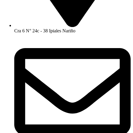
Cra 6 N° 24c - 38 Ipiales Nariño