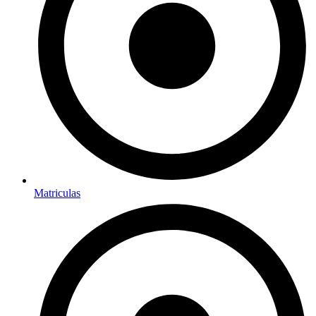
Matriculas