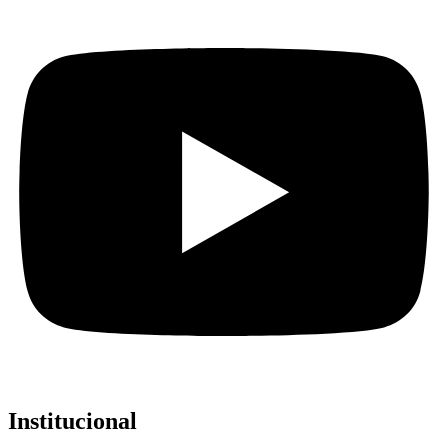
Institucional