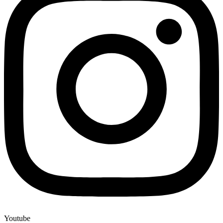
Youtube