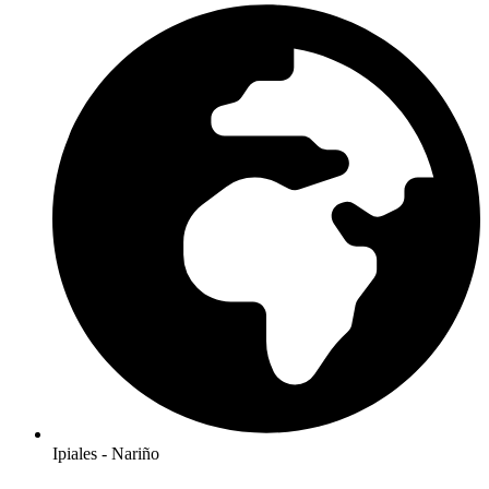
Ipiales - Nariño