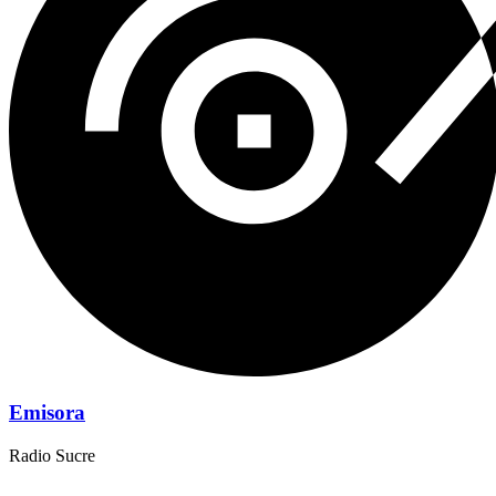
Emisora
Radio Sucre