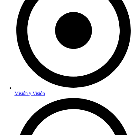
Misión y Visión