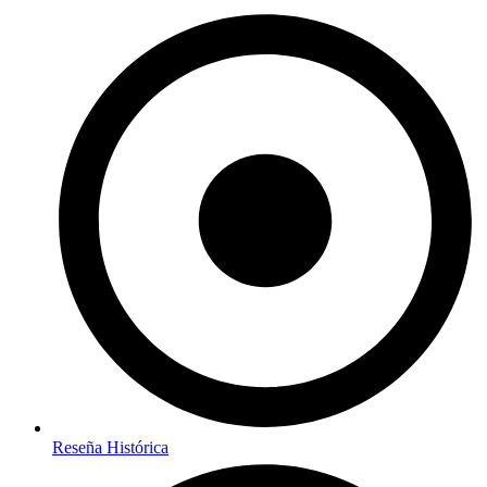
Reseña Histórica