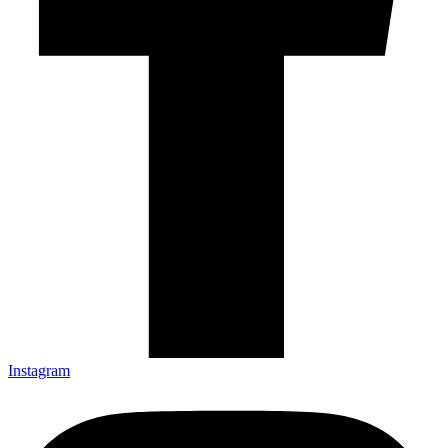
Instagram