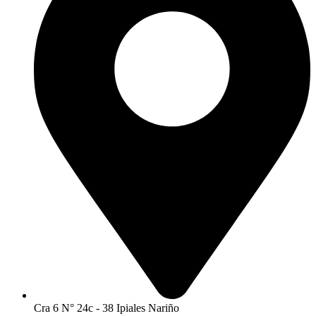
Cra 6 N° 24c - 38 Ipiales Nariño