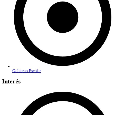
Gobierno Escolar
Interés