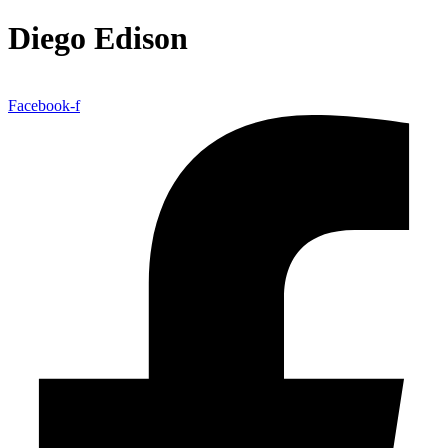
Diego Edison
Facebook-f