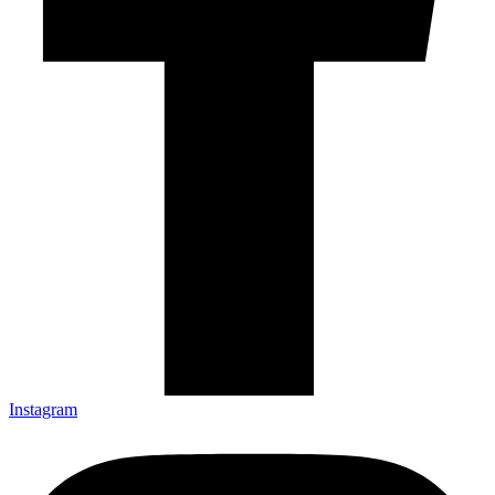
Instagram