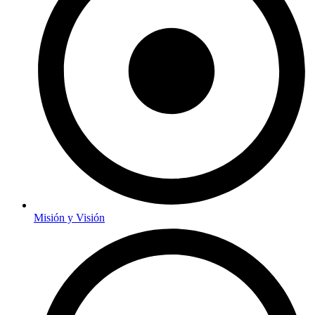
Misión y Visión