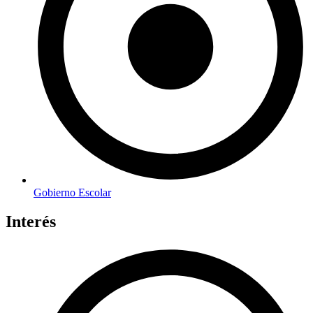
Gobierno Escolar
Interés