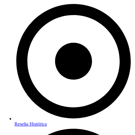
Reseña Histórica