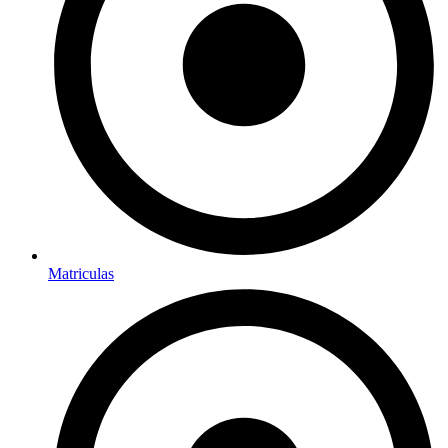
Matriculas