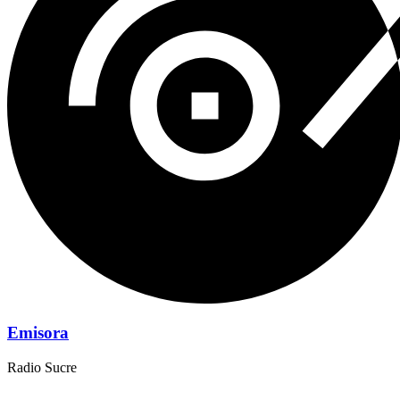
Emisora
Radio Sucre