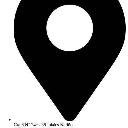
Cra 6 N° 24c - 38 Ipiales Nariño