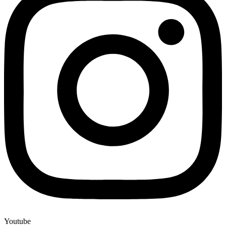
Youtube