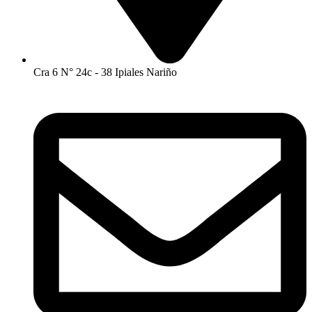
Cra 6 N° 24c - 38 Ipiales Nariño