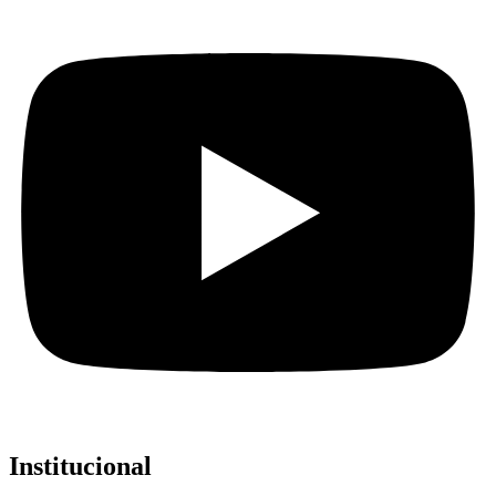
Institucional