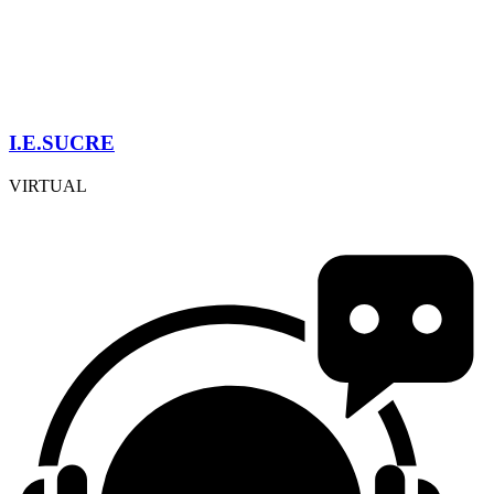
I.E.SUCRE
VIRTUAL