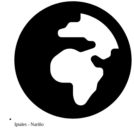
Ipiales - Nariño