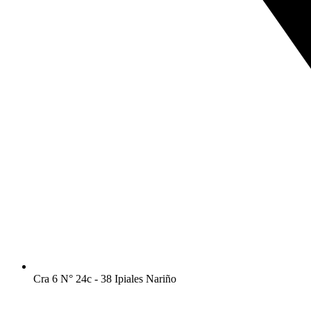
Cra 6 N° 24c - 38 Ipiales Nariño