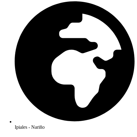
Ipiales - Nariño