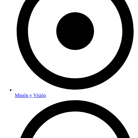
Misión y Visión