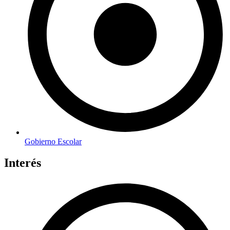
Gobierno Escolar
Interés