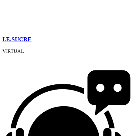
I.E.SUCRE
VIRTUAL