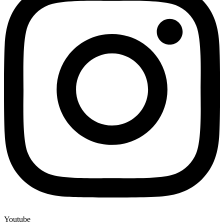
Youtube