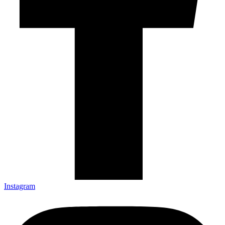
Instagram