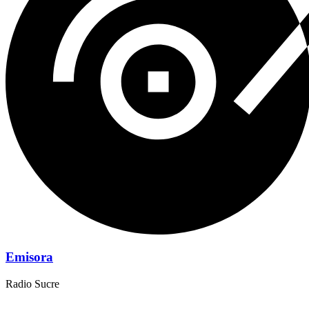
Emisora
Radio Sucre