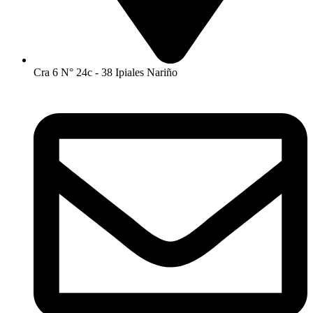
Cra 6 N° 24c - 38 Ipiales Nariño