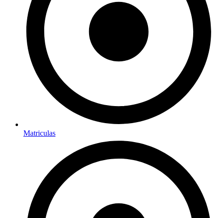
Matriculas