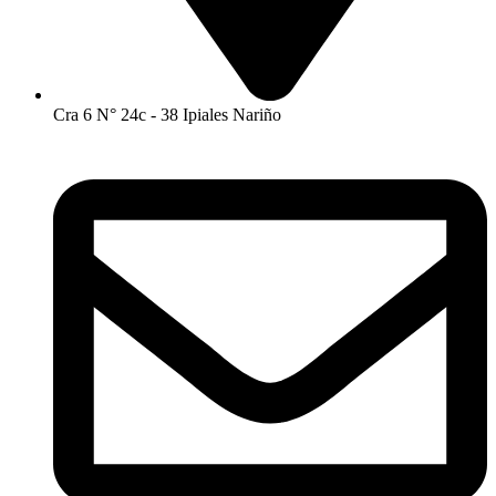
Cra 6 N° 24c - 38 Ipiales Nariño