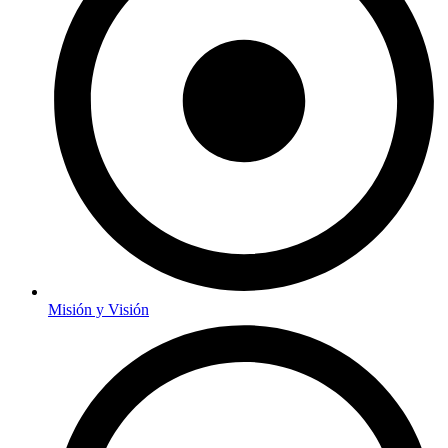
Misión y Visión