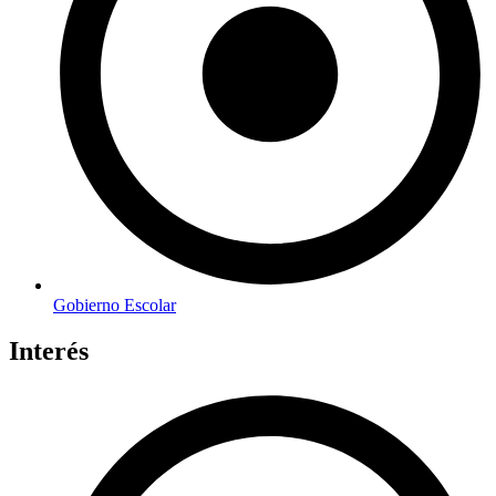
Gobierno Escolar
Interés