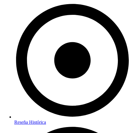
Reseña Histórica