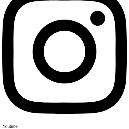
Youtube