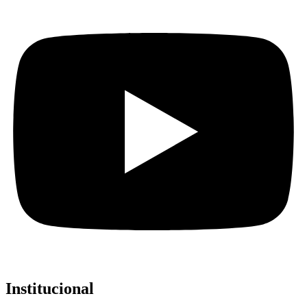
Institucional