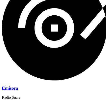
Emisora
Radio Sucre