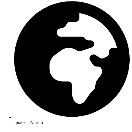
Ipiales - Nariño