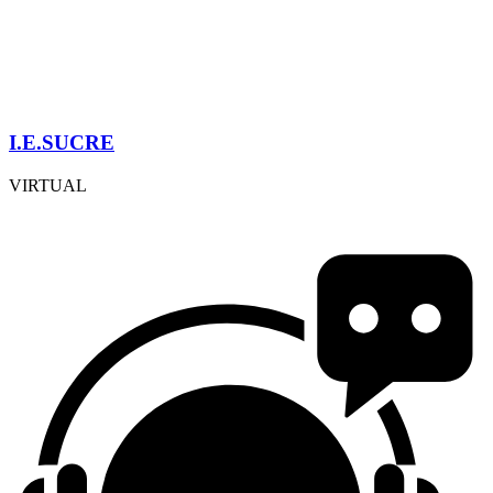
I.E.SUCRE
VIRTUAL