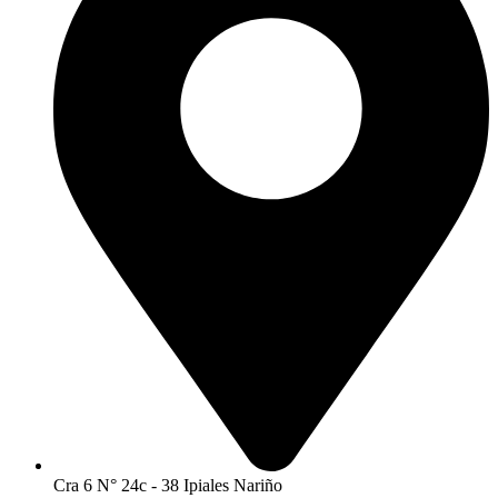
Cra 6 N° 24c - 38 Ipiales Nariño