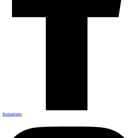
Instagram