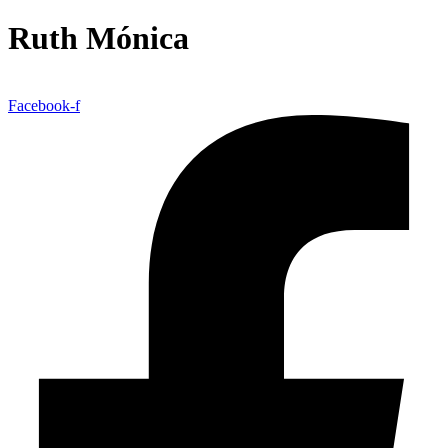
Ruth Mónica
Facebook-f