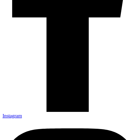
Instagram