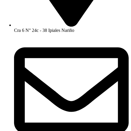
Cra 6 N° 24c - 38 Ipiales Nariño