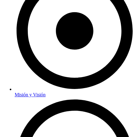
Misión y Visión