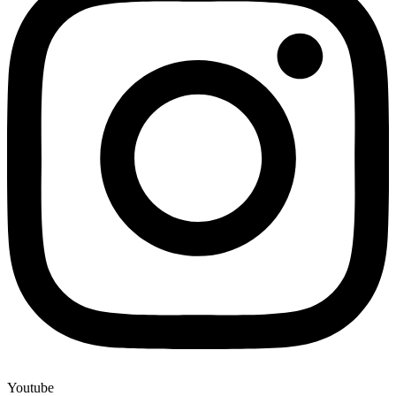
Youtube