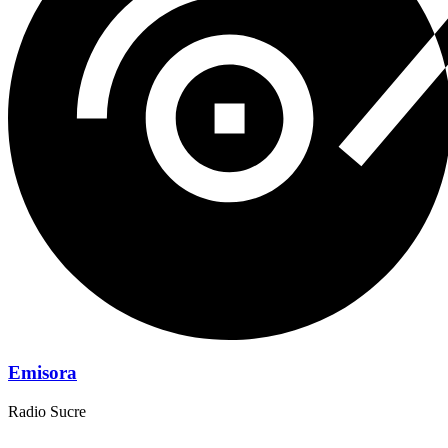
Emisora
Radio Sucre