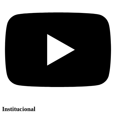
Institucional