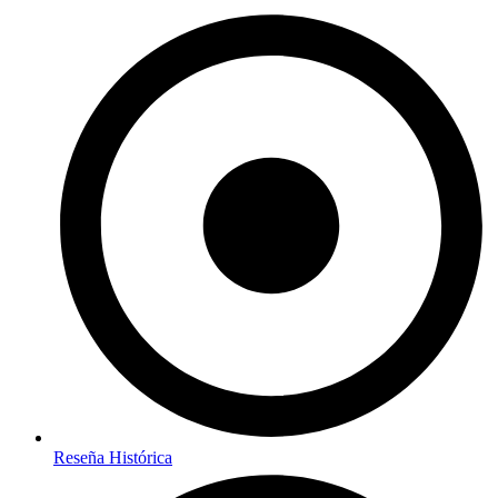
Reseña Histórica