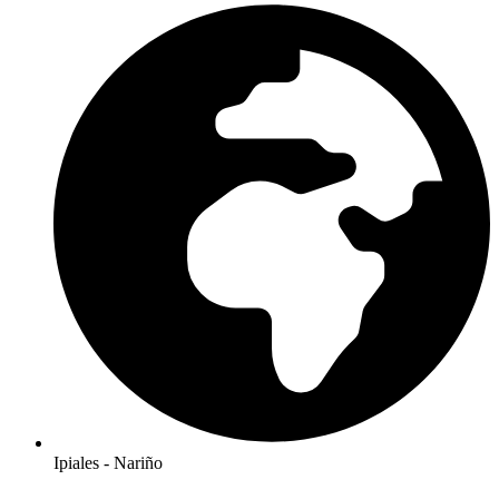
Ipiales - Nariño