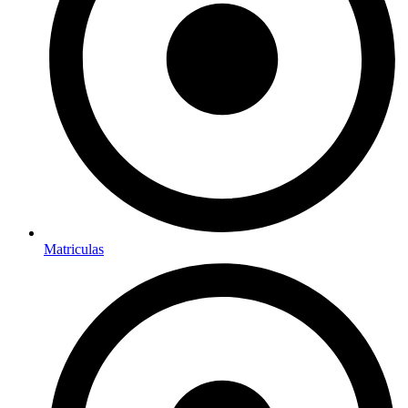
Matriculas