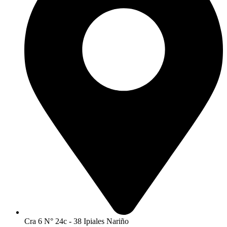
Cra 6 N° 24c - 38 Ipiales Nariño