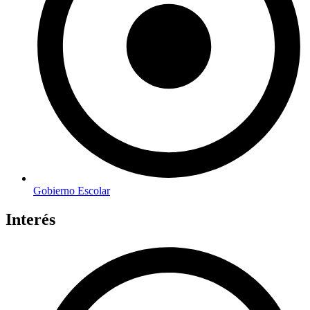
Gobierno Escolar
Interés