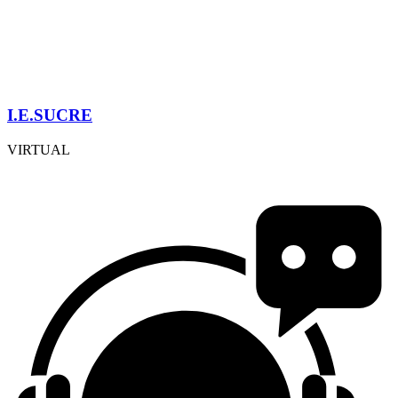
I.E.SUCRE
VIRTUAL