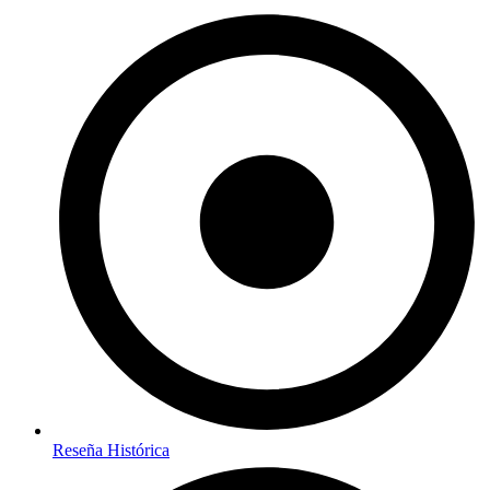
Reseña Histórica