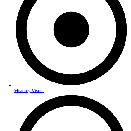
Misión y Visión