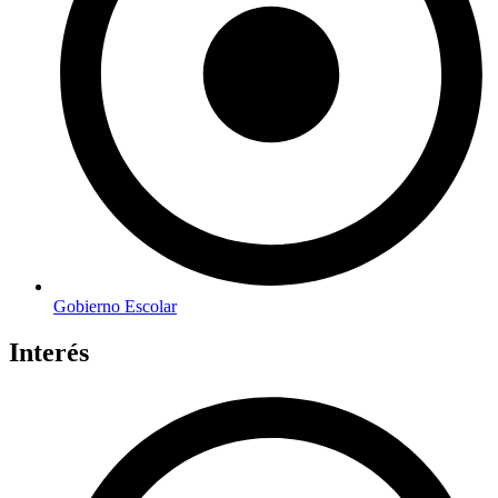
Gobierno Escolar
Interés