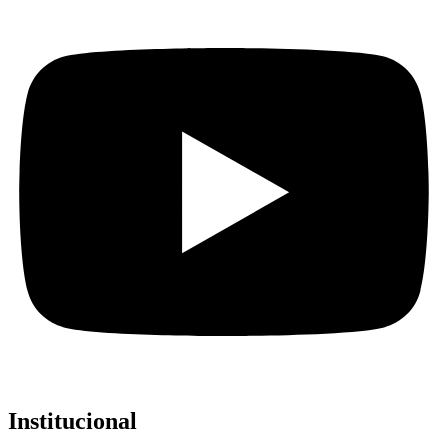
Institucional