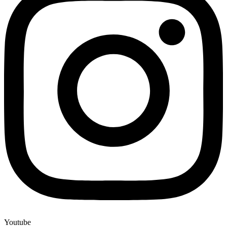
Youtube