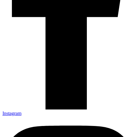
Instagram