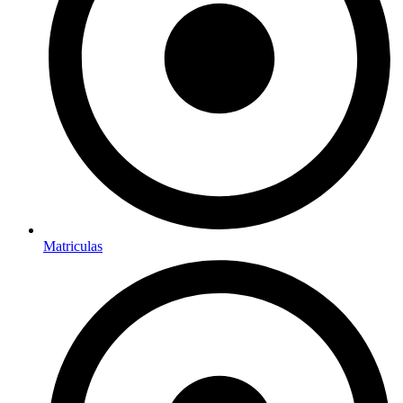
Matriculas