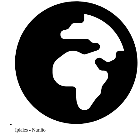
Ipiales - Nariño