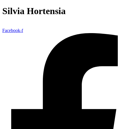
Silvia Hortensia
Facebook-f