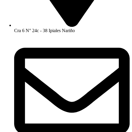
Cra 6 N° 24c - 38 Ipiales Nariño