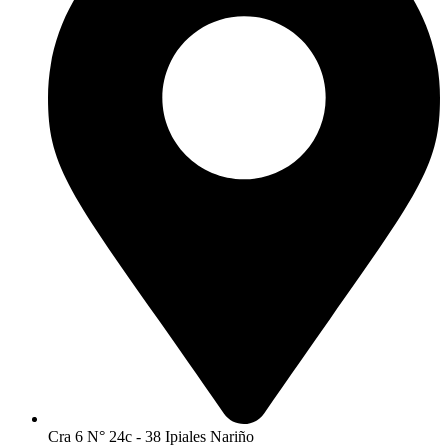
Cra 6 N° 24c - 38 Ipiales Nariño