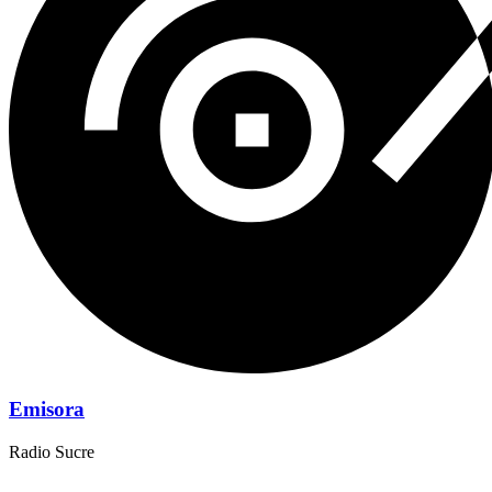
Emisora
Radio Sucre