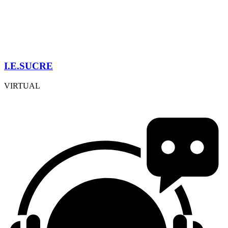
I.E.SUCRE
VIRTUAL