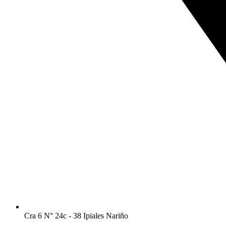
Cra 6 N° 24c - 38 Ipiales Nariño