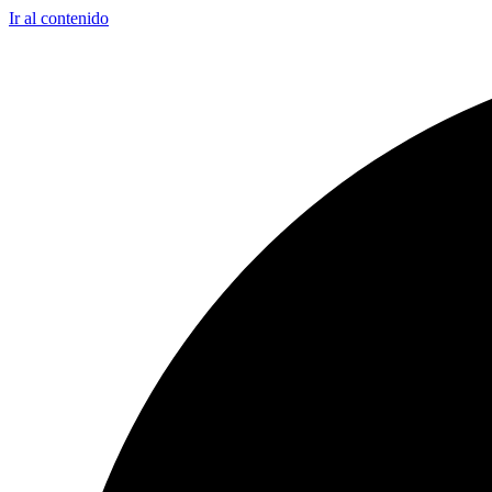
Ir al contenido