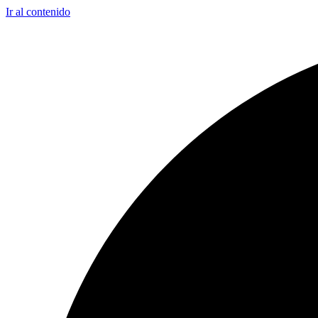
Ir al contenido