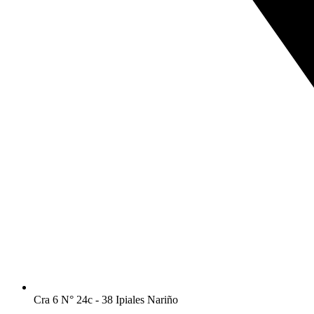
Cra 6 N° 24c - 38 Ipiales Nariño