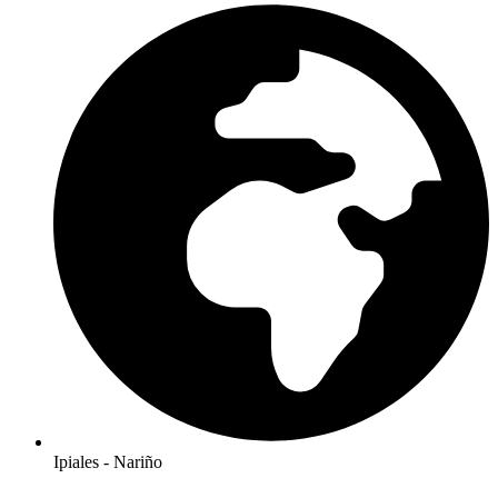
Ipiales - Nariño