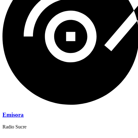
Emisora
Radio Sucre