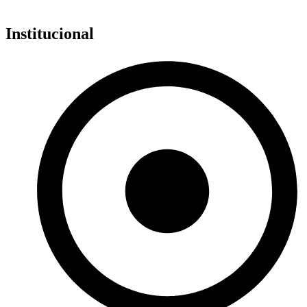
Institucional