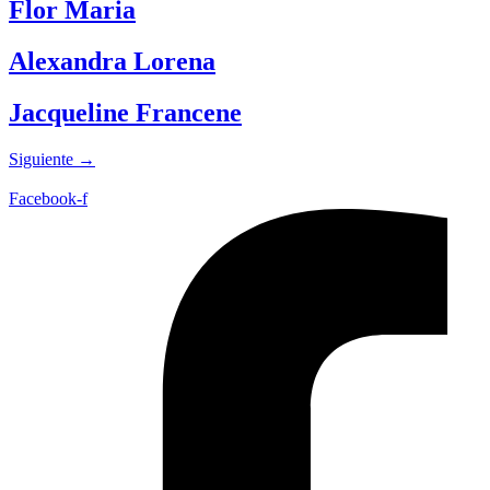
Flor Maria
Alexandra Lorena
Jacqueline Francene
Siguiente
→
Facebook-f