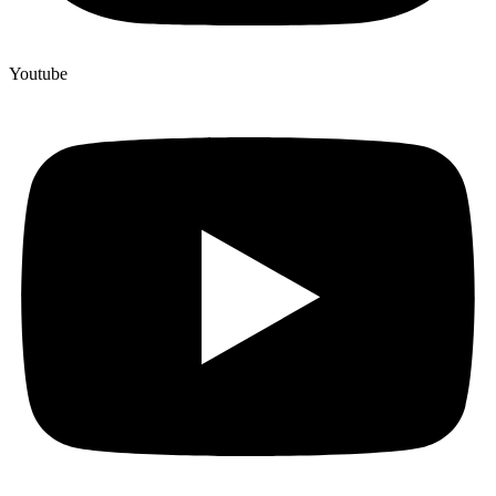
Youtube