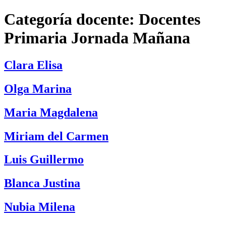
Categoría docente:
Docentes
Primaria Jornada Mañana
Clara Elisa
Olga Marina
Maria Magdalena
Miriam del Carmen
Luis Guillermo
Blanca Justina
Nubia Milena