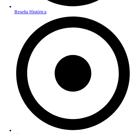
Reseña Histórica