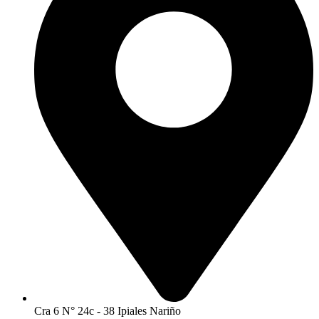
Cra 6 N° 24c - 38 Ipiales Nariño