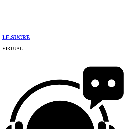
I.E.SUCRE
VIRTUAL