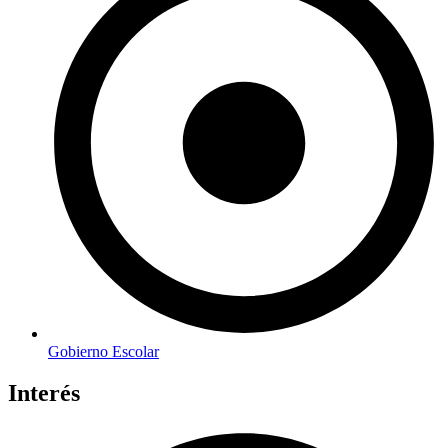
Gobierno Escolar
Interés