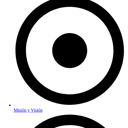
Misión y Visión