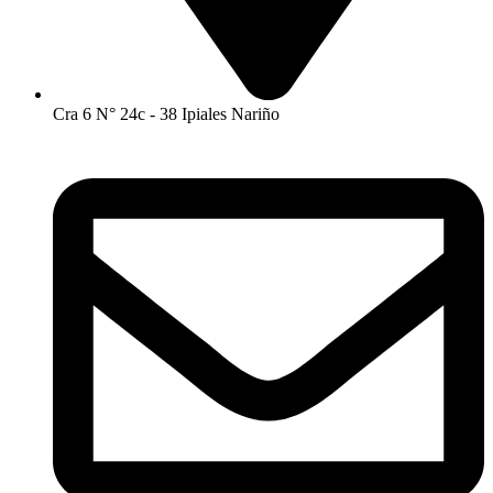
Cra 6 N° 24c - 38 Ipiales Nariño