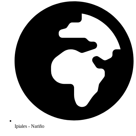
Ipiales - Nariño