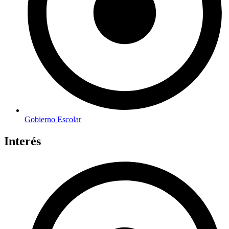
Gobierno Escolar
Interés