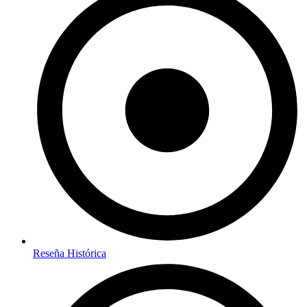
Reseña Histórica