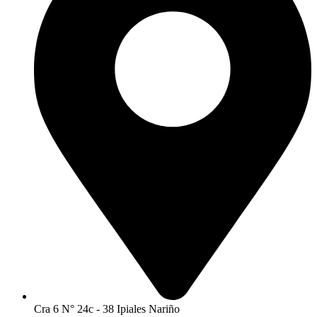
Cra 6 N° 24c - 38 Ipiales Nariño