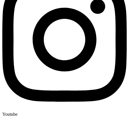
Youtube