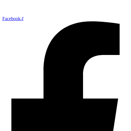
Facebook-f