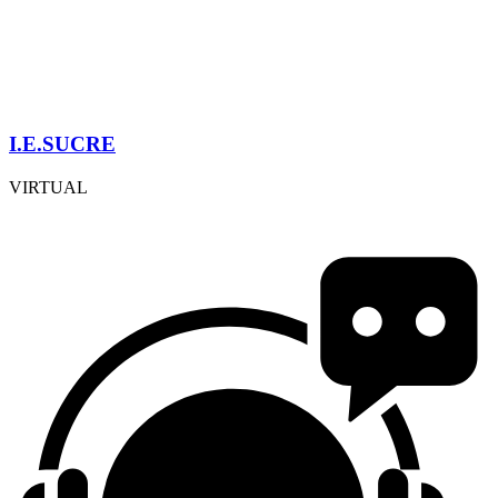
I.E.SUCRE
VIRTUAL