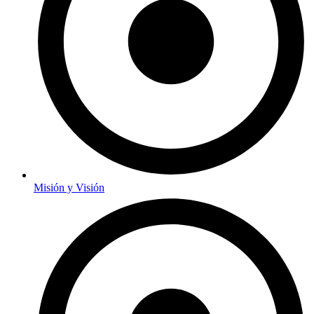
Misión y Visión