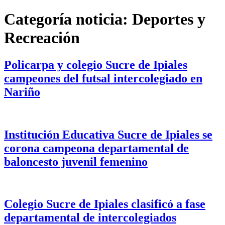
Categoría noticia:
Deportes y
Recreación
Policarpa y colegio Sucre de Ipiales
campeones del futsal intercolegiado en
Nariño
Institución Educativa Sucre de Ipiales se
corona campeona departamental de
baloncesto juvenil femenino
Colegio Sucre de Ipiales clasificó a fase
departamental de intercolegiados