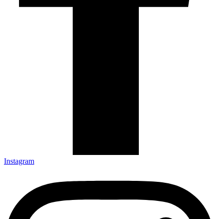
Instagram