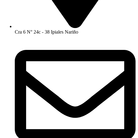
Cra 6 N° 24c - 38 Ipiales Nariño