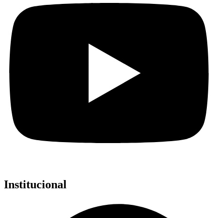
Institucional