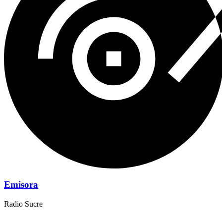
Emisora
Radio Sucre