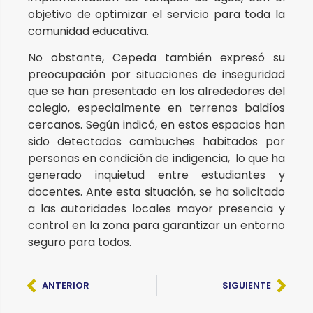
objetivo de optimizar el servicio para toda la
comunidad educativa.
No obstante, Cepeda también expresó su
preocupación por situaciones de inseguridad
que se han presentado en los alrededores del
colegio, especialmente en terrenos baldíos
cercanos. Según indicó, en estos espacios han
sido detectados cambuches habitados por
personas en condición de indigencia, lo que ha
generado inquietud entre estudiantes y
docentes. Ante esta situación, se ha solicitado
a las autoridades locales mayor presencia y
control en la zona para garantizar un entorno
seguro para todos.
ANTERIOR
SIGUIENTE