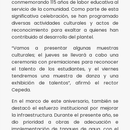
conmemorando 115 años de labor educativa al
servicio de la comunidad. Como parte de esta
significativa celebración, se han programado
diversas actividades culturales y actos de
reconocimiento para exaltar a quienes han
contribuido al desarrollo del plantel.
“Vamos a presentar algunas muestras
culturales; el jueves se llevará a cabo una
ceremonia con premiaciones para reconocer
el talento de los estudiantes, y el viernes
tendremos una muestra de danza y una
exhibición de talentos”, afirmó el rector
Cepeda.
En el marco de este aniversario, también se
destacó el esfuerzo institucional por mejorar
la infraestructura. Durante el presente año, se
dio prioridad a obras de adecuación e
implementación de tanques de agua, con el