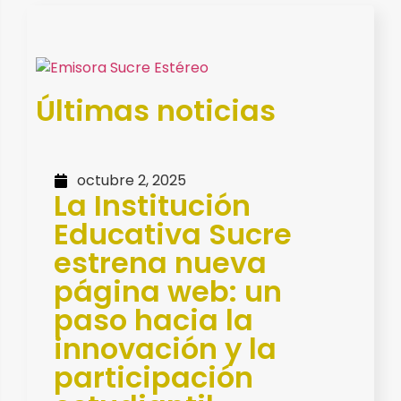
Últimas noticias
octubre 2, 2025
La Institución
Educativa Sucre
estrena nueva
página web: un
paso hacia la
innovación y la
participación