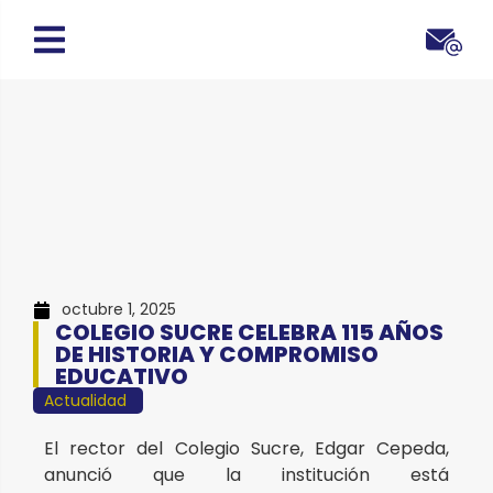
octubre 1, 2025
COLEGIO SUCRE CELEBRA 115 AÑOS
DE HISTORIA Y COMPROMISO
EDUCATIVO
Actualidad
El rector del Colegio Sucre, Edgar Cepeda,
anunció que la institución está