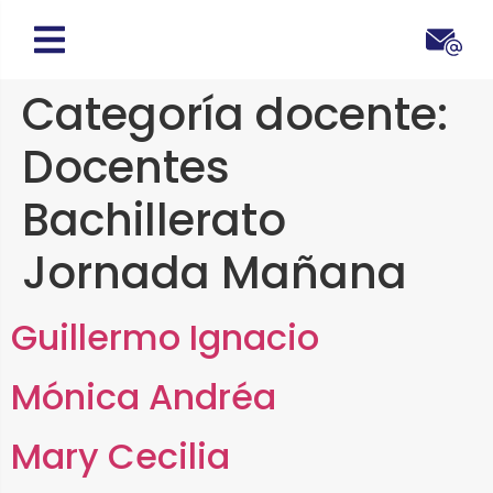
Categoría docente:
Docentes
Bachillerato
Jornada Mañana
Guillermo Ignacio
Mónica Andréa
Mary Cecilia