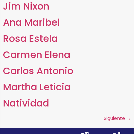
Jim Nixon
Ana Maribel
Rosa Estela
Carmen Elena
Carlos Antonio
Martha Leticia
Natividad
Siguiente
→