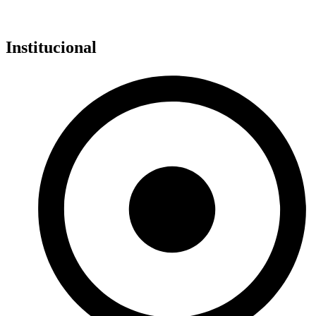
Institucional