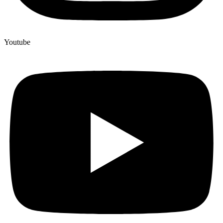
Youtube