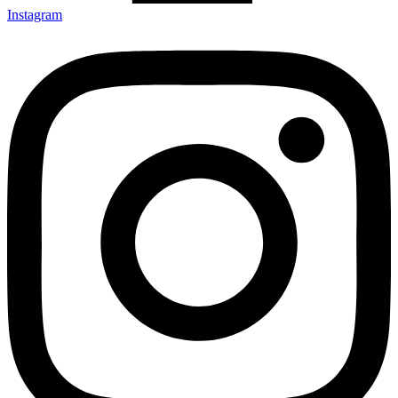
Instagram