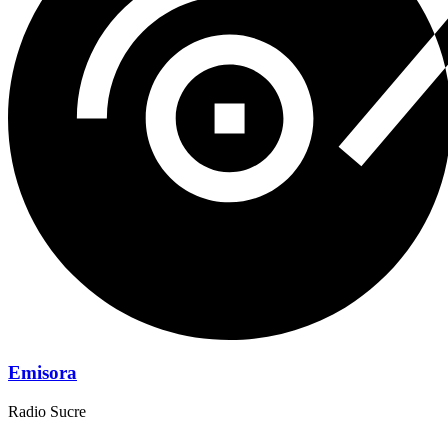
Emisora
Radio Sucre