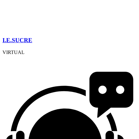
I.E.SUCRE
VIRTUAL