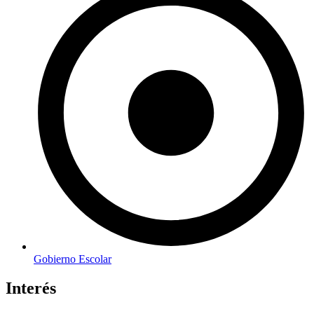
Gobierno Escolar
Interés