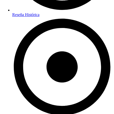
Reseña Histórica