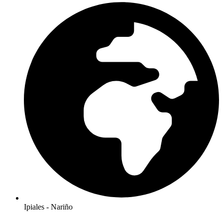
Ipiales - Nariño