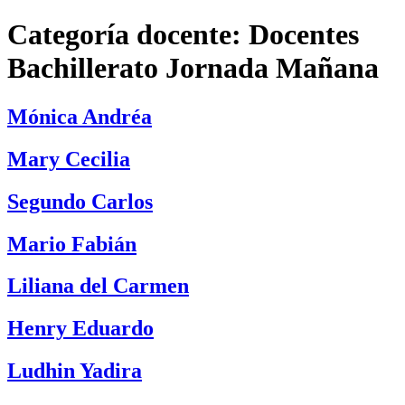
Categoría docente:
Docentes
Bachillerato Jornada Mañana
Mónica Andréa
Mary Cecilia
Segundo Carlos
Mario Fabián
Liliana del Carmen
Henry Eduardo
Ludhin Yadira