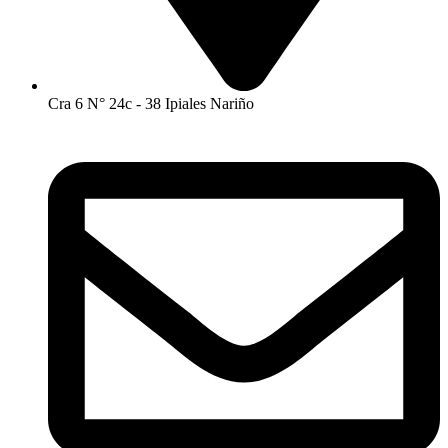
Cra 6 N° 24c - 38 Ipiales Nariño