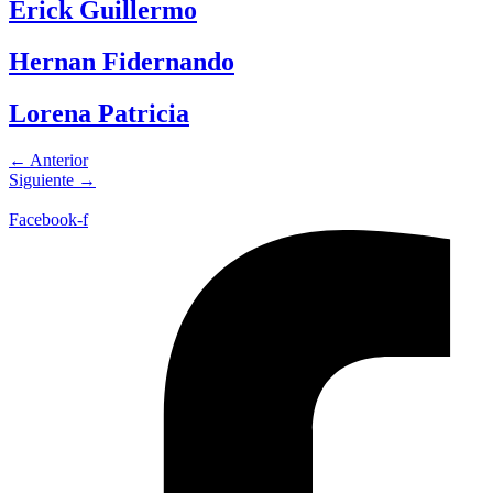
Erick Guillermo
Hernan Fidernando
Lorena Patricia
←
Anterior
Siguiente
→
Facebook-f