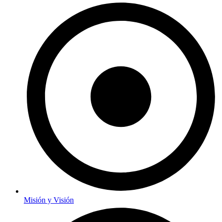
Misión y Visión