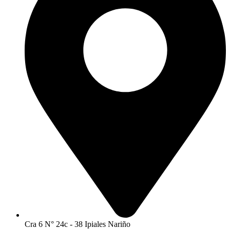
Cra 6 N° 24c - 38 Ipiales Nariño